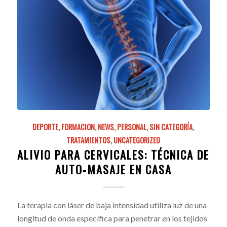
DEPORTE
,
FORMACION
,
NEWS
,
PERSONAL
,
SIN CATEGORÍA
,
TRATAMIENTOS
,
UNCATEGORIZED
ALIVIO PARA CERVICALES: TÉCNICA DE
AUTO‑MASAJE EN CASA
La terapia con láser de baja intensidad utiliza luz de una
longitud de onda específica para penetrar en los tejidos