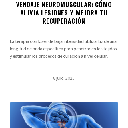
VENDAJE NEUROMUSCULAR: CÓMO
ALIVIA LESIONES Y MEJORA TU
RECUPERACIÓN
La terapia con láser de baja intensidad utiliza luz de una
longitud de onda específica para penetrar en los tejidos
y estimular los procesos de curación a nivel celular.
8 julio, 2025