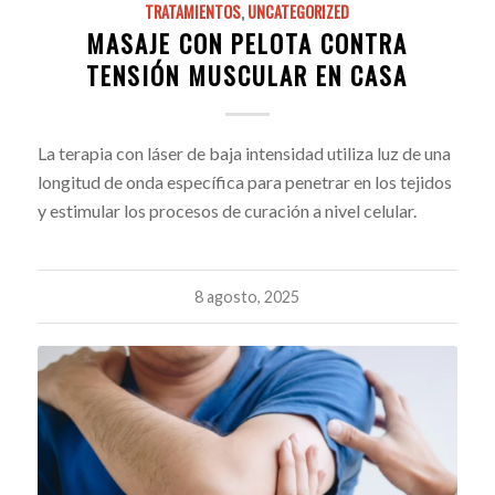
TRATAMIENTOS
,
UNCATEGORIZED
MASAJE CON PELOTA CONTRA
TENSIÓN MUSCULAR EN CASA
La terapia con láser de baja intensidad utiliza luz de una
longitud de onda específica para penetrar en los tejidos
y estimular los procesos de curación a nivel celular.
8 agosto, 2025