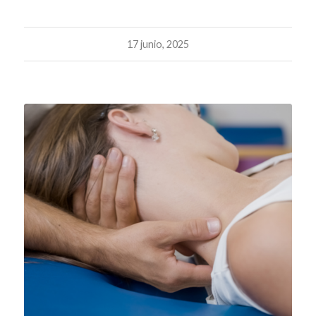
17 junio, 2025