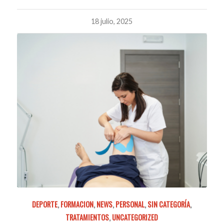
18 julio, 2025
DEPORTE
,
FORMACION
,
NEWS
,
PERSONAL
,
SIN CATEGORÍA
,
TRATAMIENTOS
,
UNCATEGORIZED