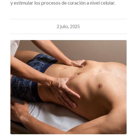
y estimular los procesos de curación a nivel celular.
2 julio, 2025