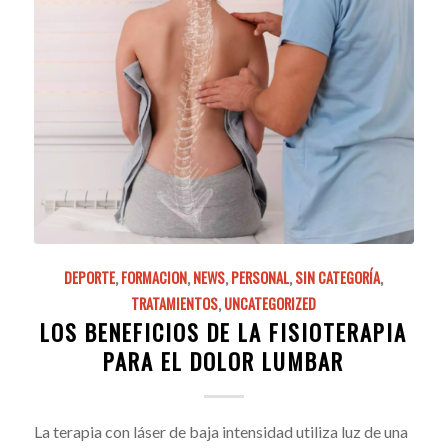
DEPORTE
,
FORMACION
,
NEWS
,
PERSONAL
,
SIN CATEGORÍA
,
TRATAMIENTOS
,
UNCATEGORIZED
LOS BENEFICIOS DE LA FISIOTERAPIA
PARA EL DOLOR LUMBAR
La terapia con láser de baja intensidad utiliza luz de una