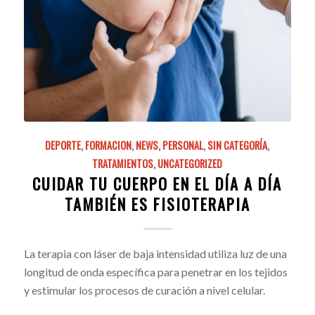
DEPORTE
,
FORMACION
,
NEWS
,
PERSONAL
,
SIN CATEGORÍA
,
TRATAMIENTOS
,
UNCATEGORIZED
CUIDAR TU CUERPO EN EL DÍA A DÍA
TAMBIÉN ES FISIOTERAPIA
La terapia con láser de baja intensidad utiliza luz de una
longitud de onda específica para penetrar en los tejidos
y estimular los procesos de curación a nivel celular.