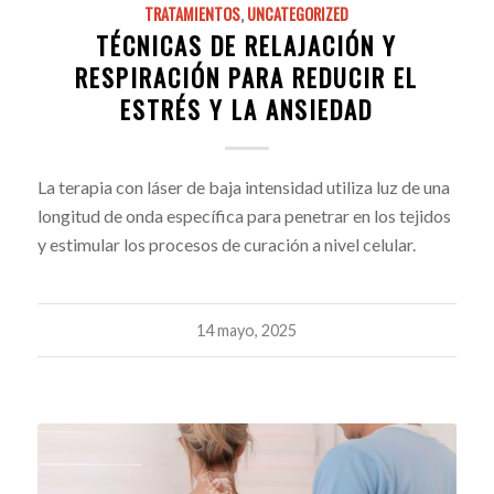
TRATAMIENTOS
,
UNCATEGORIZED
TÉCNICAS DE RELAJACIÓN Y
RESPIRACIÓN PARA REDUCIR EL
ESTRÉS Y LA ANSIEDAD
La terapia con láser de baja intensidad utiliza luz de una
longitud de onda específica para penetrar en los tejidos
y estimular los procesos de curación a nivel celular.
14 mayo, 2025