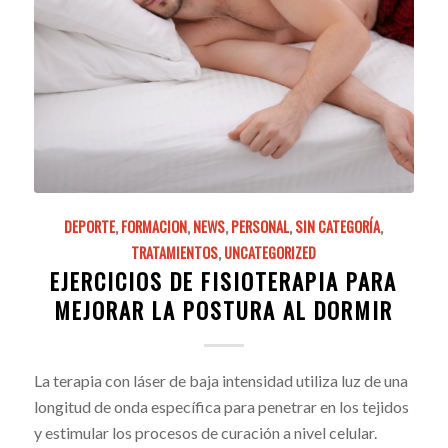
DEPORTE
,
FORMACION
,
NEWS
,
PERSONAL
,
SIN CATEGORÍA
,
TRATAMIENTOS
,
UNCATEGORIZED
EJERCICIOS DE FISIOTERAPIA PARA
MEJORAR LA POSTURA AL DORMIR
La terapia con láser de baja intensidad utiliza luz de una
longitud de onda específica para penetrar en los tejidos
y estimular los procesos de curación a nivel celular.