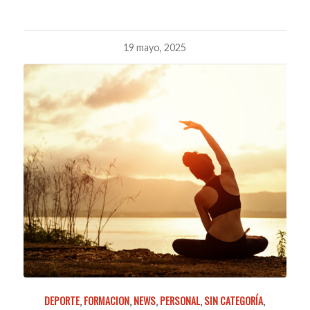
19 mayo, 2025
DEPORTE
,
FORMACION
,
NEWS
,
PERSONAL
,
SIN CATEGORÍA
,