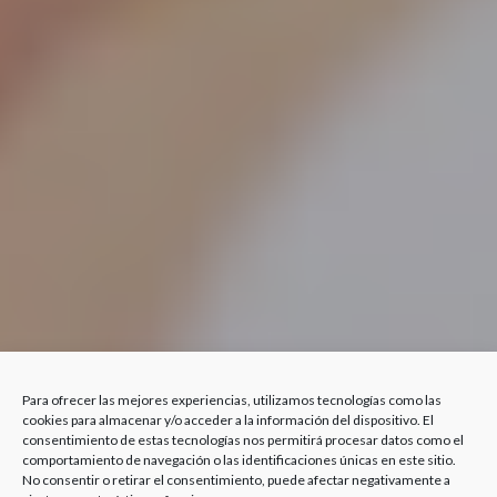
Para ofrecer las mejores experiencias, utilizamos tecnologías como las
cookies para almacenar y/o acceder a la información del dispositivo. El
consentimiento de estas tecnologías nos permitirá procesar datos como el
comportamiento de navegación o las identificaciones únicas en este sitio.
No consentir o retirar el consentimiento, puede afectar negativamente a