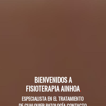
BIENVENIDOS A
FISIOTERAPIA AINHOA
.
ESPECIALISTA EN EL TRATAMIENTO
DE CUALQUIER PATOLOGÍA CONTACTO