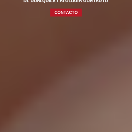
CONTACTO