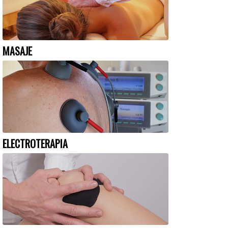
MASAJE
ELECTROTERAPIA