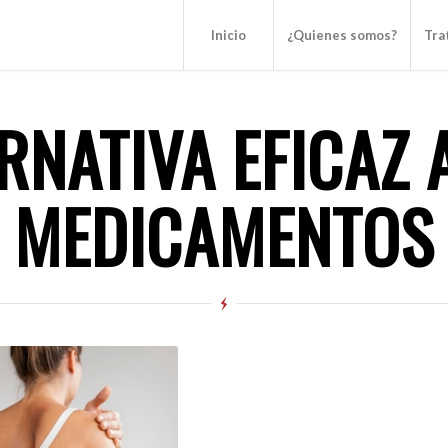
Inicio
¿Quienes somos?
Tra
RNATIVA EFICAZ 
MEDICAMENTOS