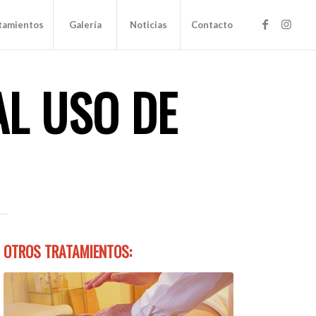
tamientos
Galería
Noticias
Contacto
AL USO DE
OTROS TRATAMIENTOS: