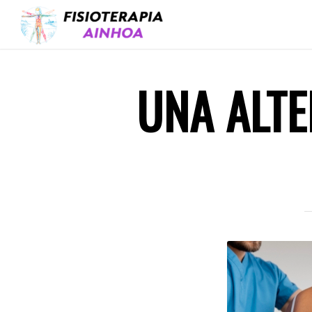
UNA ALTE