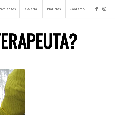
tamientos
Galería
Noticias
Contacto
TERAPEUTA?