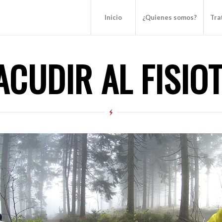
Inicio
¿Quienes somos?
Tra
ACUDIR AL FISIO