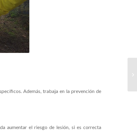
pecíficos. Además, trabaja en la prevención de
a aumentar el riesgo de lesión, si es correcta