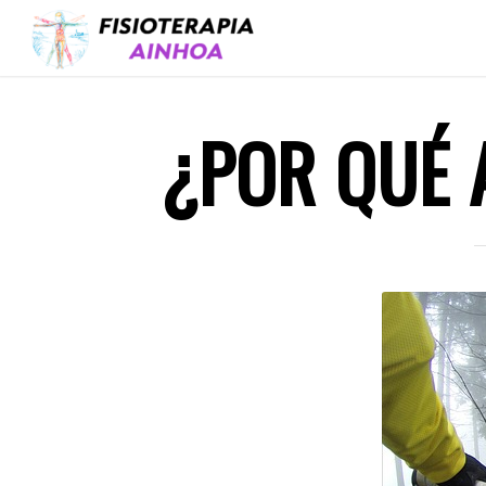
¿POR QUÉ 