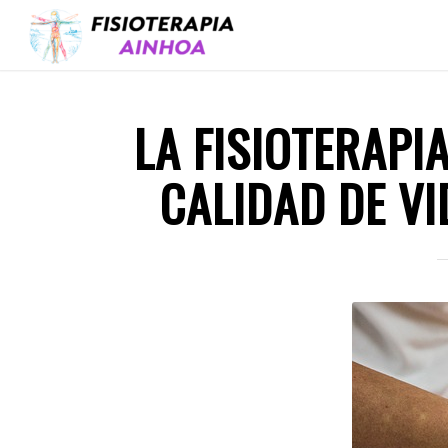
LA FISIOTERAPI
CALIDAD DE VI