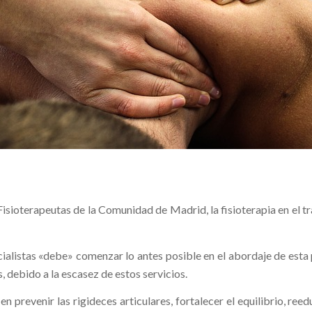
isioterapeutas de la Comunidad de Madrid, la fisioterapia en el tr
cialistas «debe» comenzar lo antes posible en el abordaje de esta 
, debido a la escasez de estos servicios.
n prevenir las rigideces articulares, fortalecer el equilibrio, ree