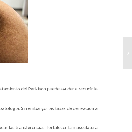
atamiento del Parkison puede ayudar a reducir la
patología. Sin embargo, las tasas de derivación a
ducar las transferencias, fortalecer la musculatura