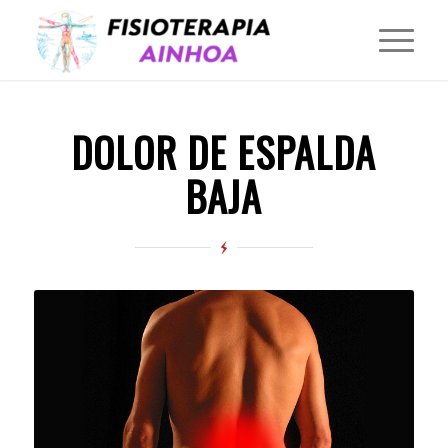
DOLOR DE ESPALDA
BAJA