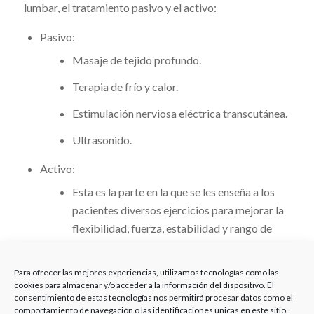
lumbar, el tratamiento pasivo y el activo:
Pasivo:
Masaje de tejido profundo.
Terapia de frío y calor.
Estimulación nerviosa eléctrica transcutánea.
Ultrasonido.
Activo:
Esta es la parte en la que se les enseña a los
pacientes diversos ejercicios para mejorar la
flexibilidad, fuerza, estabilidad y rango de
movimiento.
Para ofrecer las mejores experiencias, utilizamos tecnologías como las
cookies para almacenar y/o acceder a la información del dispositivo. El
consentimiento de estas tecnologías nos permitirá procesar datos como el
comportamiento de navegación o las identificaciones únicas en este sitio.