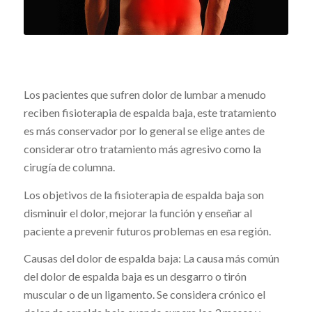
Los pacientes que sufren dolor de lumbar a menudo
reciben fisioterapia de espalda baja, este tratamiento
es más conservador por lo general se elige antes de
considerar otro tratamiento más agresivo como la
cirugía de columna.
Los objetivos de la fisioterapia de espalda baja son
disminuir el dolor, mejorar la función y enseñar al
paciente a prevenir futuros problemas en esa región.
Causas del dolor de espalda baja: La causa más común
del dolor de espalda baja es un desgarro o tirón
muscular o de un ligamento. Se considera crónico el