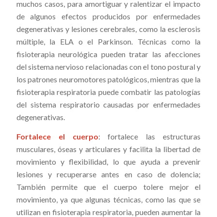
muchos casos, para amortiguar y ralentizar el impacto
de algunos efectos producidos por enfermedades
degenerativas y lesiones cerebrales, como la esclerosis
múltiple, la ELA o el Parkinson. Técnicas como la
fisioterapia neurológica pueden tratar las afecciones
del sistema nervioso relacionadas con el tono postural y
los patrones neuromotores patológicos, mientras que la
fisioterapia respiratoria puede combatir las patologías
del sistema respiratorio causadas por enfermedades
degenerativas.
Fortalece el cuerpo
: fortalece las estructuras
musculares, óseas y articulares y facilita la libertad de
movimiento y flexibilidad, lo que ayuda a prevenir
lesiones y recuperarse antes en caso de dolencia;
También permite que el cuerpo tolere mejor el
movimiento, ya que algunas técnicas, como las que se
utilizan en fisioterapia respiratoria, pueden aumentar la