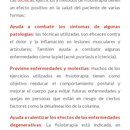
un efecto positivo en la salud del paciente de varias
formas:
Ayuda a combatir los síntomas de algunas
patologías
: las técnicas utilizadas son eficaces contra
el dolor y la inflamación en lesiones musculares y
articulares; También ayuda a combatir algunas
enfermedades como la piel (acné, psoriasis e ictericia).
Previene enfermedades y molestias
: muchos de los
ejercicios utilizados en fisioterapia tienen como
objetivo reeducar el comportamiento postural y
mejorar el cuerpo para evitar futuras enfermedades y
quejas en personas que están en riesgo de ciertos
factores como la desalineación de la columna.
Ayuda a ralentizar los efectos de las enfermedades
degenerativas
: La fisioterapia está indicada, en