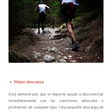
Mejor descanso
Está demostrado que el deporte ayuda a desconectar
inmediatamente con las cuestiones laborales y
problemas de cualquier tipo. Una pequeña descarga de