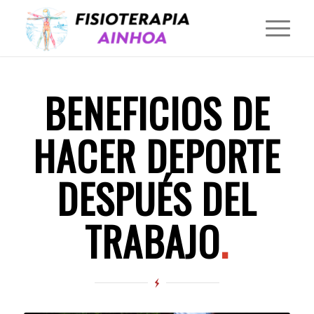
BENEFICIOS DE
HACER DEPORTE
DESPUÉS DEL
TRABAJO
.