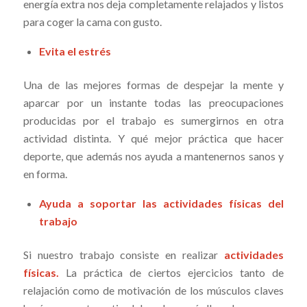
energía extra nos deja completamente relajados y listos
para coger la cama con gusto.
Evita el estrés
Una de las mejores formas de despejar la mente y
aparcar por un instante todas las preocupaciones
producidas por el trabajo es sumergirnos en otra
actividad distinta. Y qué mejor práctica que hacer
deporte, que además nos ayuda a mantenernos sanos y
en forma.
Ayuda a soportar las actividades físicas del
trabajo
Si nuestro trabajo consiste en realizar
actividades
físicas.
La práctica de ciertos ejercicios tanto de
relajación como de motivación de los músculos claves