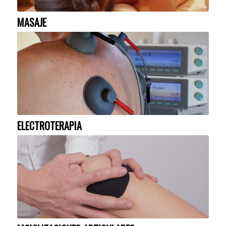
MASAJE
ELECTROTERAPIA