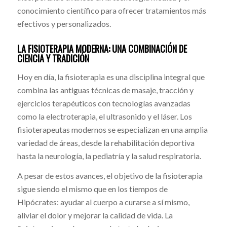
conocimiento científico para ofrecer tratamientos más
efectivos y personalizados.
LA FISIOTERAPIA MODERNA: UNA COMBINACIÓN DE
CIENCIA Y TRADICIÓN
Hoy en día, la fisioterapia es una disciplina integral que
combina las antiguas técnicas de masaje, tracción y
ejercicios terapéuticos con tecnologías avanzadas
como la electroterapia, el ultrasonido y el láser. Los
fisioterapeutas modernos se especializan en una amplia
variedad de áreas, desde la rehabilitación deportiva
hasta la neurología, la pediatría y la salud respiratoria.
A pesar de estos avances, el objetivo de la fisioterapia
sigue siendo el mismo que en los tiempos de
Hipócrates: ayudar al cuerpo a curarse a sí mismo,
aliviar el dolor y mejorar la calidad de vida. La