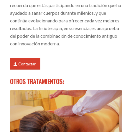
recuerda que estás participando en una tradición que ha
ayudado a sanar cuerpos durante milenios, y que
continúa evolucionando para ofrecer cada vez mejores
resultados. La fisioterapia, en su esencia, es una prueba
del poder de la combinación de conocimiento antiguo
con innovación moderna.
Contactar
OTROS TRATAMIENTOS: