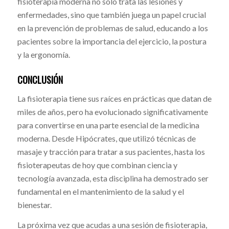
fisioterapia moderna no solo trata las lesiones y
enfermedades, sino que también juega un papel crucial
en la prevención de problemas de salud, educando a los
pacientes sobre la importancia del ejercicio, la postura
y la ergonomía.
CONCLUSIÓN
La fisioterapia tiene sus raíces en prácticas que datan de
miles de años, pero ha evolucionado significativamente
para convertirse en una parte esencial de la medicina
moderna. Desde Hipócrates, que utilizó técnicas de
masaje y tracción para tratar a sus pacientes, hasta los
fisioterapeutas de hoy que combinan ciencia y
tecnología avanzada, esta disciplina ha demostrado ser
fundamental en el mantenimiento de la salud y el
bienestar.
La próxima vez que acudas a una sesión de fisioterapia,