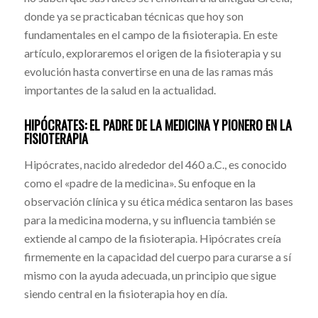
donde ya se practicaban técnicas que hoy son
fundamentales en el campo de la fisioterapia. En este
artículo, exploraremos el origen de la fisioterapia y su
evolución hasta convertirse en una de las ramas más
importantes de la salud en la actualidad.
HIPÓCRATES: EL PADRE DE LA MEDICINA Y PIONERO EN LA
FISIOTERAPIA
Hipócrates, nacido alrededor del 460 a.C., es conocido
como el «padre de la medicina». Su enfoque en la
observación clínica y su ética médica sentaron las bases
para la medicina moderna, y su influencia también se
extiende al campo de la fisioterapia. Hipócrates creía
firmemente en la capacidad del cuerpo para curarse a sí
mismo con la ayuda adecuada, un principio que sigue
siendo central en la fisioterapia hoy en día.