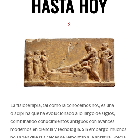
HASTA HOY
La fisioterapia, tal como la conocemos hoy, es una
disciplina que ha evolucionado a lo largo de siglos,
combinando conocimientos antiguos con avances
modernos en ciencia y tecnología. Sin embargo, muchos
no saben que sus raíces se remontan a la antigua Grecia,