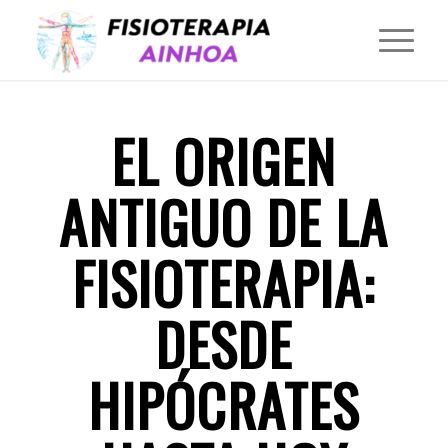
EL ORIGEN
ANTIGUO DE LA
FISIOTERAPIA:
DESDE
HIPÓCRATES