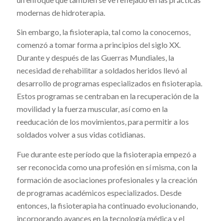
modernas de hidroterapia.
Sin embargo, la fisioterapia, tal como la conocemos,
comenzó a tomar forma a principios del siglo XX.
Durante y después de las Guerras Mundiales, la
necesidad de rehabilitar a soldados heridos llevó al
desarrollo de programas especializados en fisioterapia.
Estos programas se centraban en la recuperación de la
movilidad y la fuerza muscular, así como en la
reeducación de los movimientos, para permitir a los
soldados volver a sus vidas cotidianas.
Fue durante este período que la fisioterapia empezó a
ser reconocida como una profesión en sí misma, con la
formación de asociaciones profesionales y la creación
de programas académicos especializados. Desde
entonces, la fisioterapia ha continuado evolucionando,
incorporando avances en la tecnología médica y el